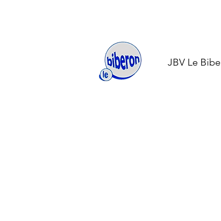
JBV Le Bibe